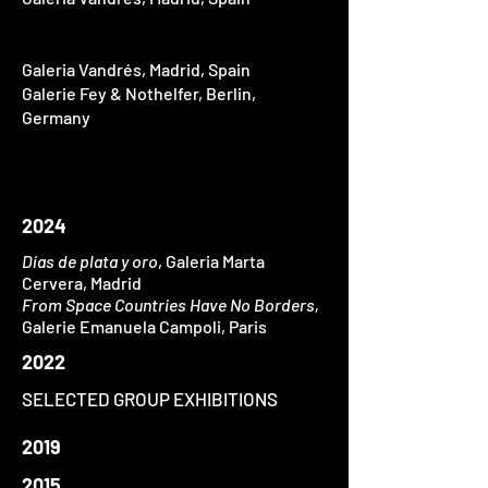
Galeria Vandrés, Madrid, Spain
Galerie Fey & Nothelfer, Berlin,
Germany
2024
Días de plata y oro
, Galeria Marta
Cervera, Madrid
From Space Countries Have No Borders,
Galerie Emanuela Campoli, Paris
2022
SELECTED GROUP EXHIBITIONS
2019
2015