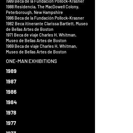
1989 Beca de la Fundación Pollock-Krasner
1988 Residencia, The MacDowell Colony,
Peterborough, New Hampshire
1986 Beca de la Fundación Pollock-Krasner
1982 Beca itinerante Clarissa Bartlett, Museo
de Bellas Artes de Boston
1971 Beca de viaje Charles H. Whitman,
Museo de Bellas Artes de Boston
1969 Beca de viaje Charles H. Whitman,
Museo de Bellas Artes de Boston
ONE-MAN EXHIBITIONS
1989
1987
1986
1984
1978
1977