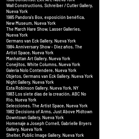
Wall Constructions, Schreiber / Cutler Gallery,
Nueva York
1985 Pandora's Box, exposición benéfica,
New Museum, Nueva York
The March Hare Show, Lasser Galleries,
Nueva York
Germans van Eck Gallery, Nueva York
1984 Anniversary Show - Diez años, The
Artist Space, Nueva York
Manhattan Art Gallery, Nueva York
Conejitos, White Columns, Nueva York
Galería Nolo Contendere, Nueva York
Objetos, Germans van Eck Gallery, Nueva York
Night Gallery, Nueva York
Esta Robinson Gallery, Nueva York, NY
1983 Los siete días de la creación, ABC No
Rio, Nueva York
Selecciones, The Artist Space, Nueva York
1982 Decisions of Arms, Just Above Midtown
Downtown Gallery, Nueva York
Homenaje a Joseph Cornell, Gabrielle Bryers
Gallery, Nueva York
Shelter, Public Image Gallery, Nueva York