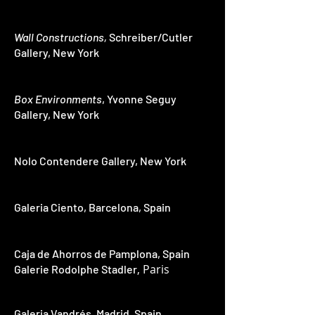
Wall Constructions,
Schreiber/Cutler
Gallery, New York
Box Environments
, Yvonne Seguy
Gallery, New York
Nolo Contendere Gallery, New York
Galeria Ciento, Barcelona, Spain
Caja de Ahorros de Pamplona, Spain
, Paris
Galerie Rodolphe Stadler
Galeria Vandrés, Madr
id, Spain