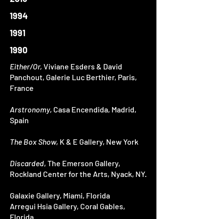
1994
1991
1990
Either/Or,
Viviane Esders & David
Panchout, Galerie Luc Berthier, Paris,
France
Arstronomy
, Casa Encendida, Madrid,
Spain
The Box Show,
K & E Gallery, New York
Discarded
, The Emerson Gallery,
Rockland Center for the Arts, Nyack, NY.
Galaxie Gallery, Miami, Florida
Arregui Hsia Gallery, Coral Gables,
Florida