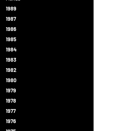
1989
1987
1986
1985
1984
1983
1982
1980
1979
1978
1977
1976